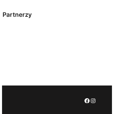
Partnerzy
Facebook
Instagr