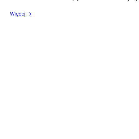
Więcej →