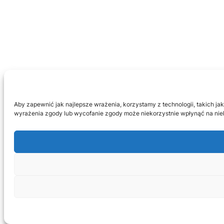
Aby zapewnić jak najlepsze wrażenia, korzystamy z technologii, takich jak
wyrażenia zgody lub wycofanie zgody może niekorzystnie wpłynąć na niek